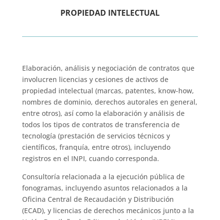
PROPIEDAD INTELECTUAL
Elaboración, análisis y negociación de contratos que
involucren licencias y cesiones de activos de
propiedad intelectual (marcas, patentes, know-how,
nombres de dominio, derechos autorales en general,
entre otros), así como la elaboración y análisis de
todos los tipos de contratos de transferencia de
tecnología (prestación de servicios técnicos y
científicos, franquía, entre otros), incluyendo
registros en el INPI, cuando corresponda.
Consultoría relacionada a la ejecución pública de
fonogramas, incluyendo asuntos relacionados a la
Oficina Central de Recaudación y Distribución
(ECAD), y licencias de derechos mecánicos junto a la