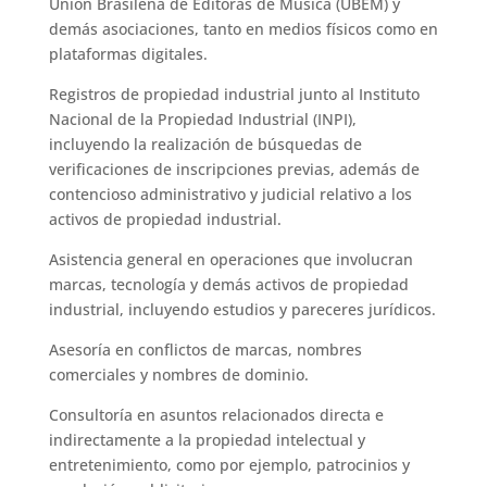
Unión Brasileña de Editoras de Música (UBEM) y
demás asociaciones, tanto en medios físicos como en
plataformas digitales.
Registros de propiedad industrial junto al Instituto
Nacional de la Propiedad Industrial (INPI),
incluyendo la realización de búsquedas de
verificaciones de inscripciones previas, además de
contencioso administrativo y judicial relativo a los
activos de propiedad industrial.
Asistencia general en operaciones que involucran
marcas, tecnología y demás activos de propiedad
industrial, incluyendo estudios y pareceres jurídicos.
Asesoría en conflictos de marcas, nombres
comerciales y nombres de dominio.
Consultoría en asuntos relacionados directa e
indirectamente a la propiedad intelectual y
entretenimiento, como por ejemplo, patrocinios y