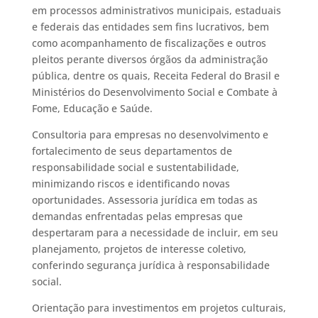
em processos administrativos municipais, estaduais
e federais das entidades sem fins lucrativos, bem
como acompanhamento de fiscalizações e outros
pleitos perante diversos órgãos da administração
pública, dentre os quais, Receita Federal do Brasil e
Ministérios do Desenvolvimento Social e Combate à
Fome, Educação e Saúde.
Consultoria para empresas no desenvolvimento e
fortalecimento de seus departamentos de
responsabilidade social e sustentabilidade,
minimizando riscos e identificando novas
oportunidades. Assessoria jurídica em todas as
demandas enfrentadas pelas empresas que
despertaram para a necessidade de incluir, em seu
planejamento, projetos de interesse coletivo,
conferindo segurança jurídica à responsabilidade
social.
Orientação para investimentos em projetos culturais,