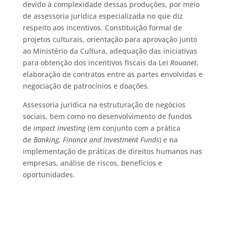
devido à complexidade dessas produções, por meio
de assessoria jurídica especializada no que diz
respeito aos incentivos. Constituição formal de
projetos culturais, orientação para aprovação junto
ao Ministério da Cultura, adequação das iniciativas
para obtenção dos incentivos fiscais da Lei
Rouanet
,
elaboração de contratos entre as partes envolvidas e
negociação de patrocínios e doações.
Assessoria jurídica na estruturação de negócios
sociais, bem como no desenvolvimento de fundos
de
impact investing
(em conjunto com a prática
de
Banking, Finance and Investment Funds
) e na
implementação de práticas de direitos humanos nas
empresas, análise de riscos, benefícios e
oportunidades.