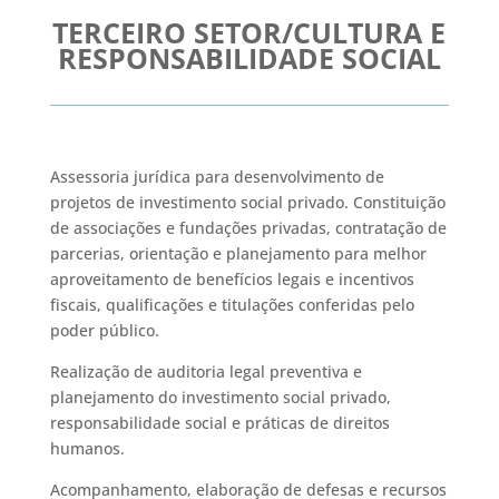
TERCEIRO SETOR/CULTURA E
RESPONSABILIDADE SOCIAL
Assessoria jurídica para desenvolvimento de
projetos de investimento social privado. Constituição
de associações e fundações privadas, contratação de
parcerias, orientação e planejamento para melhor
aproveitamento de benefícios legais e incentivos
fiscais, qualificações e titulações conferidas pelo
poder público.
Realização de auditoria legal preventiva e
planejamento do investimento social privado,
responsabilidade social e práticas de direitos
humanos.
Acompanhamento, elaboração de defesas e recursos