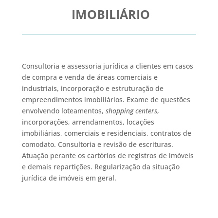
IMOBILIÁRIO
Consultoria e assessoria jurídica a clientes em casos
de compra e venda de áreas comerciais e
industriais, incorporação e estruturação de
empreendimentos imobiliários. Exame de questões
envolvendo loteamentos,
shopping centers
,
incorporações, arrendamentos, locações
imobiliárias, comerciais e residenciais, contratos de
comodato. Consultoria e revisão de escrituras.
Atuação perante os cartórios de registros de imóveis
e demais repartições. Regularização da situação
jurídica de imóveis em geral.