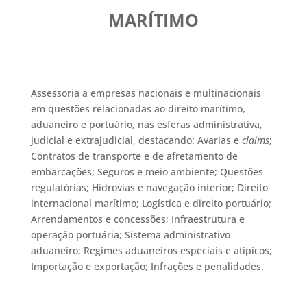
MARÍTIMO
Assessoria a empresas nacionais e multinacionais
em questões relacionadas ao direito marítimo,
aduaneiro e portuário, nas esferas administrativa,
judicial e extrajudicial, destacando: Avarias e
claims
;
Contratos de transporte e de afretamento de
embarcações; Seguros e meio ambiente; Questões
regulatórias; Hidrovias e navegação interior; Direito
internacional marítimo; Logística e direito portuário;
Arrendamentos e concessões; Infraestrutura e
operação portuária; Sistema administrativo
aduaneiro; Regimes aduaneiros especiais e atípicos;
Importação e exportação; Infrações e penalidades.