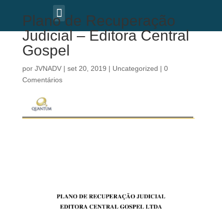
Plano de Recuperação
Judicial – Editora Central
Gospel
por
JVNADV
|
set 20, 2019
|
Uncategorized
|
0
Comentários