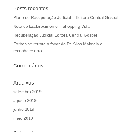
Posts recentes
Plano de Recuperação Judicial – Editora Central Gospel
Nota de Esclarecimento – Shopping Vida.
Recuperação Judicial Editora Central Gospel
Forbes se retrata a favor do Pr. Silas Malafaia e
reconhece erro
Comentários
Arquivos
setembro 2019
agosto 2019
junho 2019
maio 2019