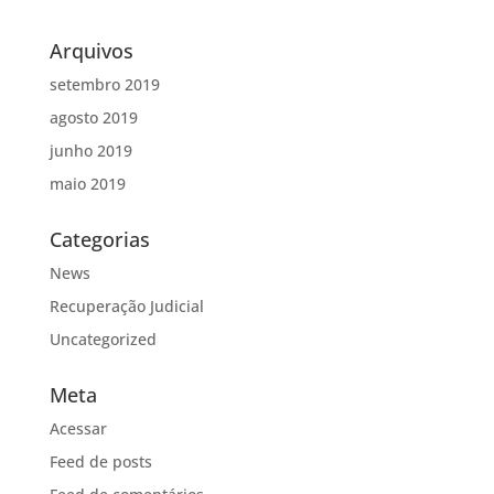
Arquivos
setembro 2019
agosto 2019
junho 2019
maio 2019
Categorias
News
Recuperação Judicial
Uncategorized
Meta
Acessar
Feed de posts