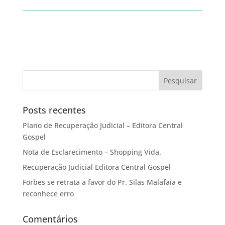
Posts recentes
Plano de Recuperação Judicial – Editora Central
Gospel
Nota de Esclarecimento – Shopping Vida.
Recuperação Judicial Editora Central Gospel
Forbes se retrata a favor do Pr. Silas Malafaia e
reconhece erro
Comentários